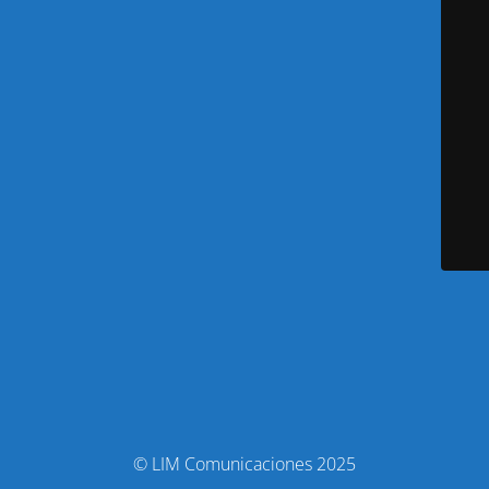
© LIM Comunicaciones 2025