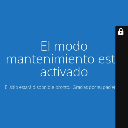
El modo
mantenimiento está
activado
El sitio estará disponible pronto. ¡Gracias por su paciencia!