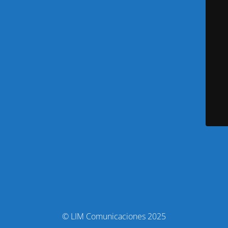
© LIM Comunicaciones 2025