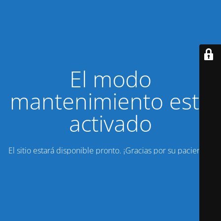
El modo
mantenimiento está
activado
El sitio estará disponible pronto. ¡Gracias por su paciencia!