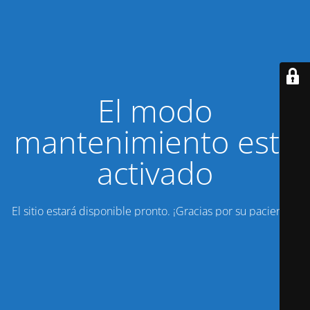
El modo
mantenimiento está
activado
El sitio estará disponible pronto. ¡Gracias por su paciencia!