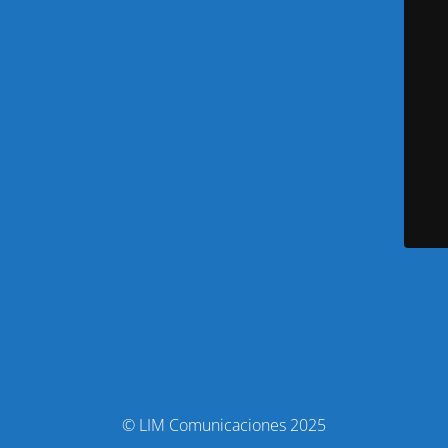
© LIM Comunicaciones 2025