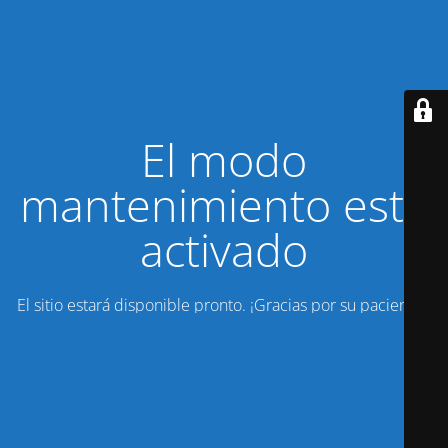
El modo
mantenimiento está
activado
El sitio estará disponible pronto. ¡Gracias por su paciencia!