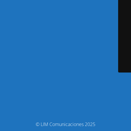
© LIM Comunicaciones 2025