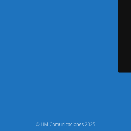
© LIM Comunicaciones 2025