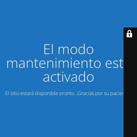
El modo
mantenimiento está
activado
El sitio estará disponible pronto. ¡Gracias por su paciencia!