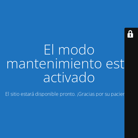
El modo
mantenimiento está
activado
El sitio estará disponible pronto. ¡Gracias por su paciencia!