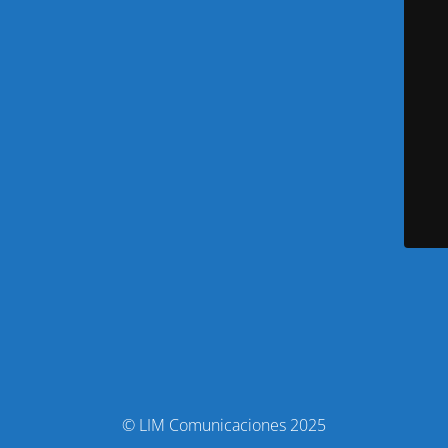
© LIM Comunicaciones 2025