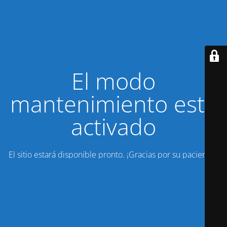
El modo
mantenimiento está
activado
El sitio estará disponible pronto. ¡Gracias por su paciencia!