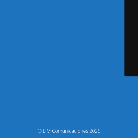
© LIM Comunicaciones 2025