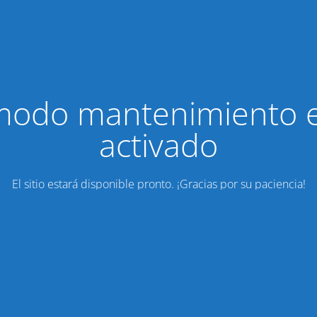
modo mantenimiento 
activado
El sitio estará disponible pronto. ¡Gracias por su paciencia!