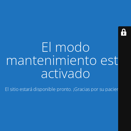
El modo
mantenimiento está
activado
El sitio estará disponible pronto. ¡Gracias por su paciencia!