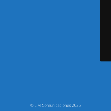
© LIM Comunicaciones 2025