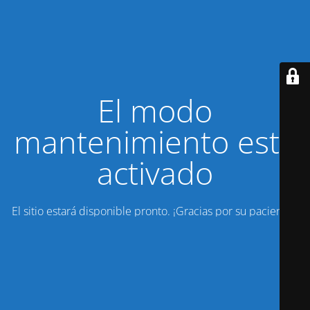
El modo
mantenimiento está
activado
El sitio estará disponible pronto. ¡Gracias por su paciencia!