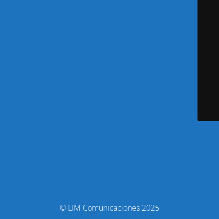
© LIM Comunicaciones 2025