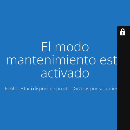
El modo
mantenimiento está
activado
El sitio estará disponible pronto. ¡Gracias por su paciencia!