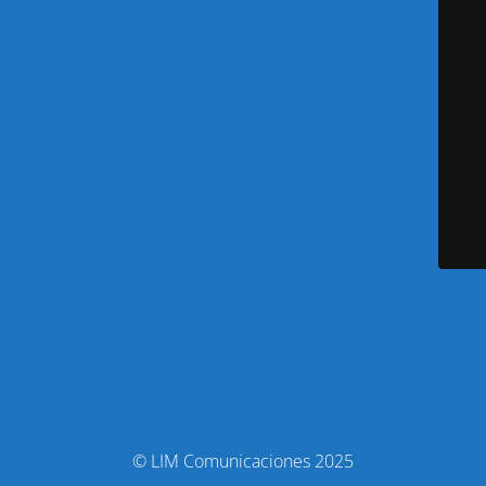
© LIM Comunicaciones 2025