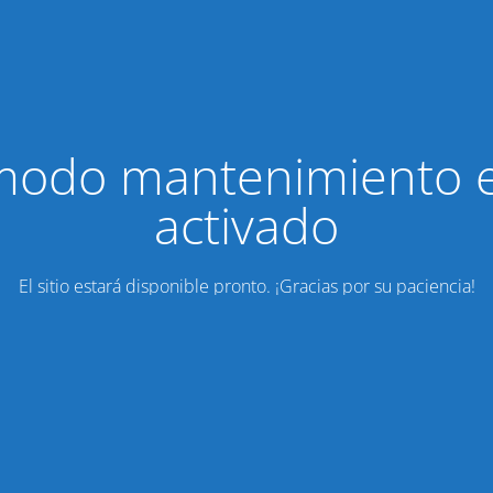
modo mantenimiento 
activado
El sitio estará disponible pronto. ¡Gracias por su paciencia!