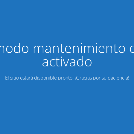
modo mantenimiento 
activado
El sitio estará disponible pronto. ¡Gracias por su paciencia!