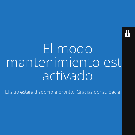
El modo
mantenimiento está
activado
El sitio estará disponible pronto. ¡Gracias por su paciencia!