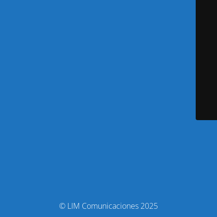
© LIM Comunicaciones 2025