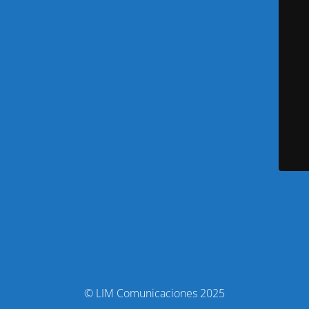
© LIM Comunicaciones 2025