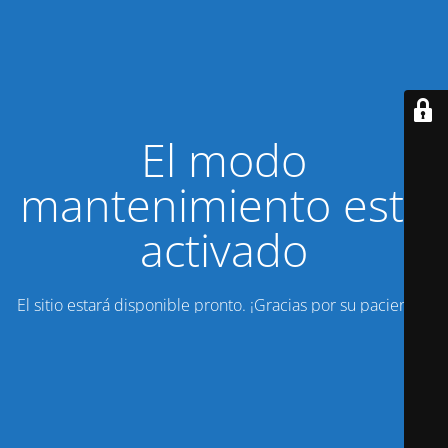
El modo
mantenimiento está
activado
El sitio estará disponible pronto. ¡Gracias por su paciencia!