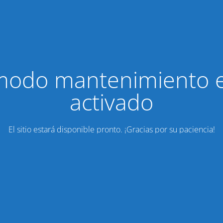
modo mantenimiento 
activado
El sitio estará disponible pronto. ¡Gracias por su paciencia!