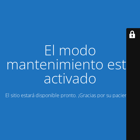
El modo
mantenimiento está
activado
El sitio estará disponible pronto. ¡Gracias por su paciencia!