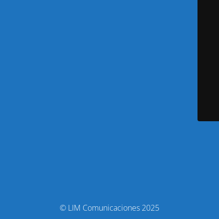
© LIM Comunicaciones 2025