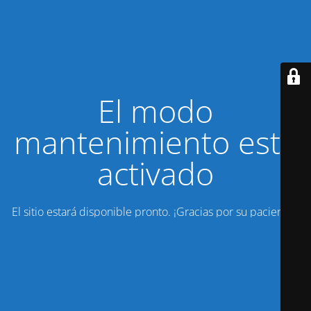
El modo
mantenimiento está
activado
El sitio estará disponible pronto. ¡Gracias por su paciencia!