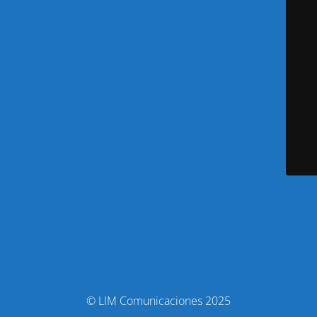
© LIM Comunicaciones 2025