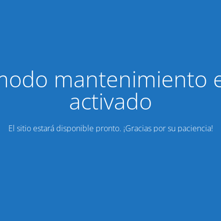
modo mantenimiento 
activado
El sitio estará disponible pronto. ¡Gracias por su paciencia!