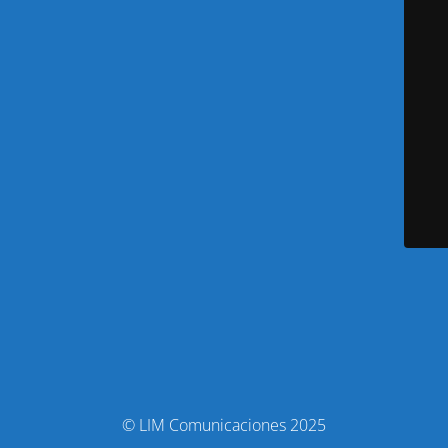
© LIM Comunicaciones 2025