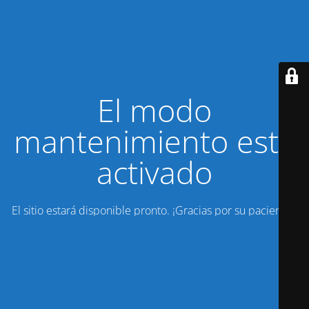
El modo
mantenimiento está
activado
El sitio estará disponible pronto. ¡Gracias por su paciencia!