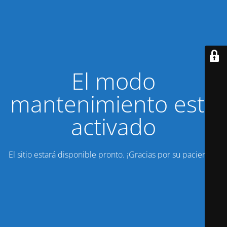
El modo
mantenimiento está
activado
El sitio estará disponible pronto. ¡Gracias por su paciencia!