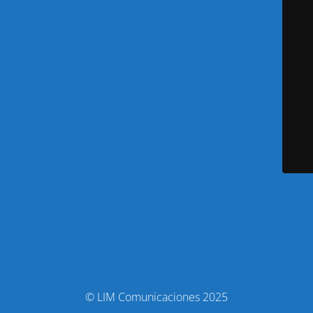
© LIM Comunicaciones 2025