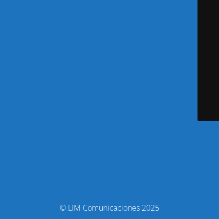
© LIM Comunicaciones 2025