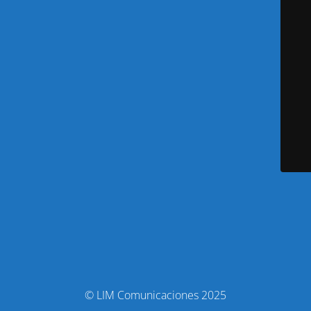
© LIM Comunicaciones 2025