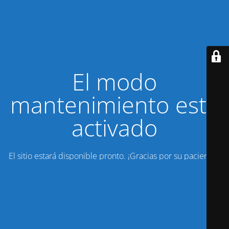
El modo
mantenimiento está
activado
El sitio estará disponible pronto. ¡Gracias por su paciencia!