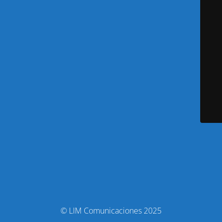
© LIM Comunicaciones 2025