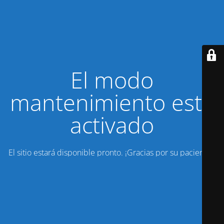
El modo
mantenimiento está
activado
El sitio estará disponible pronto. ¡Gracias por su paciencia!