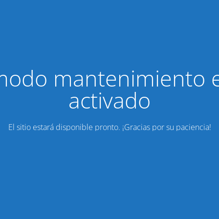
modo mantenimiento 
activado
El sitio estará disponible pronto. ¡Gracias por su paciencia!