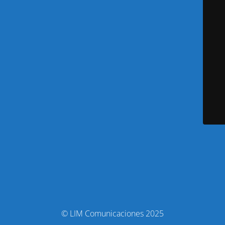
© LIM Comunicaciones 2025