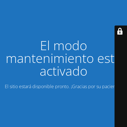
El modo
mantenimiento está
activado
El sitio estará disponible pronto. ¡Gracias por su paciencia!