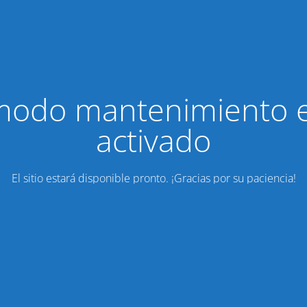
modo mantenimiento 
activado
El sitio estará disponible pronto. ¡Gracias por su paciencia!