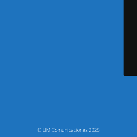
© LIM Comunicaciones 2025