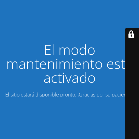
El modo
mantenimiento está
activado
El sitio estará disponible pronto. ¡Gracias por su paciencia!