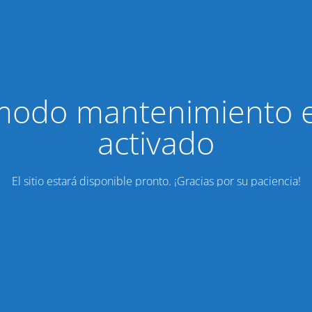
modo mantenimiento 
activado
El sitio estará disponible pronto. ¡Gracias por su paciencia!