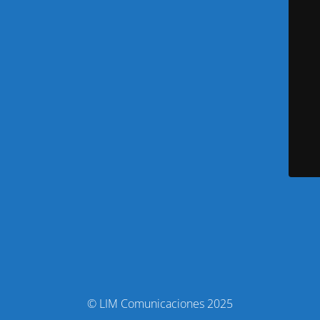
© LIM Comunicaciones 2025