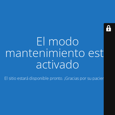
El modo
mantenimiento está
activado
El sitio estará disponible pronto. ¡Gracias por su paciencia!